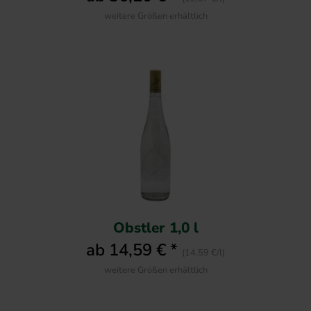
weitere Größen erhältlich
Obstler 1,0 l
ab 14,59 € *
(14,59 €/l)
weitere Größen erhältlich