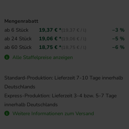
Mengenrabatt
ab 6 Stück
19,37 € *
−3 %
(19,37 € / l)
ab 24 Stück
19,06 € *
−5 %
(19,06 € / l)
ab 60 Stück
18,75 € *
−6 %
(18,75 € / l)
Alle Staffelpreise anzeigen
Standard-Produktion: Lieferzeit 7-10 Tage innerhalb
Deutschlands
Express-Produktion: Lieferzeit 3-4 bzw. 5-7 Tage
innerhalb Deutschlands
Weitere Informationen zum Versand