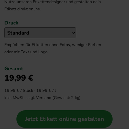
Nutze unseren Etikettendesigner und gestalten dein
Etikett direkt online.
Druck
Empfohlen für Etiketten ohne Fotos, weniger Farben
oder mit Text und Logo.
Gesamt
19,99
€
19,99
€ / Stück ·
19,99
€ / l
inkl. MwSt., zzgl.
Versand
(Gewicht:
2
kg)
Jetzt Etikett online gestalten