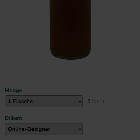
Menge
ändern
Etikett