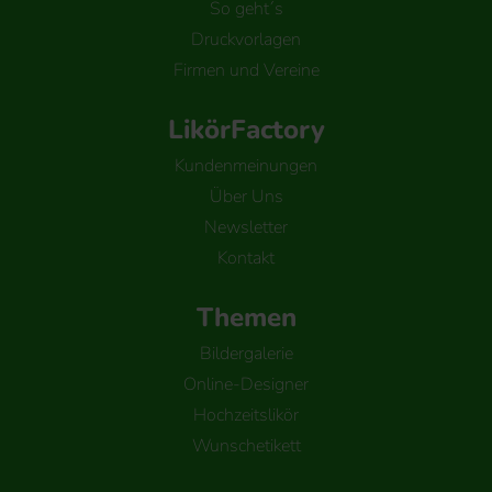
So geht´s
Druckvorlagen
Firmen und Vereine
LikörFactory
Kundenmeinungen
Über Uns
Newsletter
Kontakt
Themen
Bildergalerie
Online-Designer
Hochzeitslikör
Wunschetikett