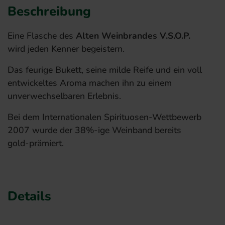
Beschreibung
Eine Flasche des
Alten Weinbrandes V.S.O.P.
wird jeden Kenner begeistern.
Das feurige Bukett, seine milde Reife und ein voll
entwickeltes Aroma machen ihn zu einem
unverwechselbaren Erlebnis.
Bei dem Internationalen Spirituosen-Wettbewerb
2007 wurde der 38%-ige Weinband bereits
gold-prämiert.
Details