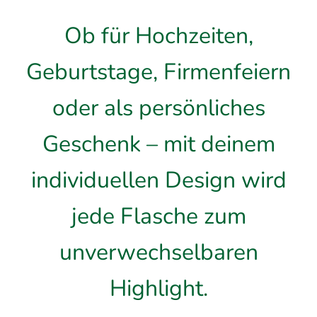
Ob für Hochzeiten,
Geburtstage, Firmenfeiern
oder als persönliches
Geschenk – mit deinem
individuellen Design wird
jede Flasche zum
unverwechselbaren
Highlight.