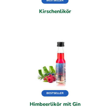
BESTSELLER
Kirschenlikör
BESTSELLER
Himbeerlikör mit Gin