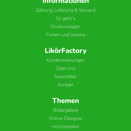
Informationen
Zahlung, Lieferung & Versand
So geht´s
Druckvorlagen
Firmen und Vereine
LikörFactory
Kundenmeinungen
Über Uns
Newsletter
Kontakt
Themen
Bildergalerie
Online-Designer
Hochzeitslikör