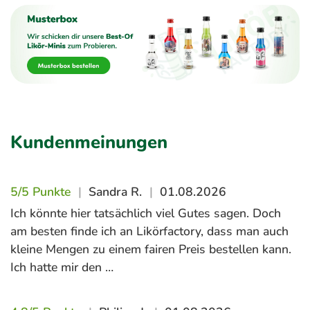
Kundenmeinungen
5/5 Punkte
|
Sandra R.
|
01.08.2026
Ich könnte hier tatsächlich viel Gutes sagen. Doch
am besten finde ich an Likörfactory, dass man auch
kleine Mengen zu einem fairen Preis bestellen kann.
Ich hatte mir den …