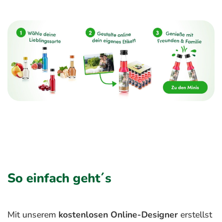
So einfach geht´s
Mit unserem
kostenlosen Online-Designer
erstellst