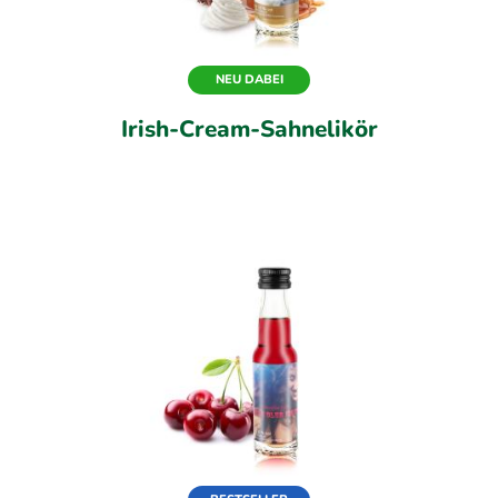
NEU DABEI
Irish-Cream-Sahnelikör