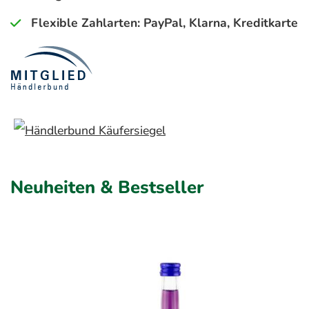
Flexible Zahlarten: PayPal, Klarna, Kreditkarte
Neuheiten & Bestseller