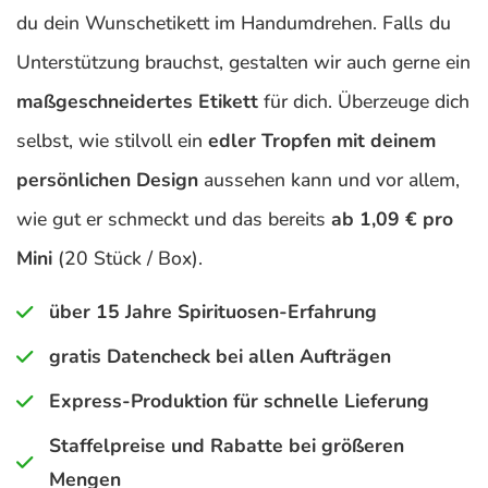
du dein Wunschetikett im Handumdrehen. Falls du
Unterstützung brauchst, gestalten wir auch gerne ein
maßgeschneidertes Etikett
für dich. Überzeuge dich
selbst, wie stilvoll ein
edler Tropfen mit deinem
persönlichen Design
aussehen kann und vor allem,
wie gut er schmeckt und das bereits
ab 1,09 € pro
Mini
(20 Stück / Box).
über 15 Jahre Spirituosen-Erfahrung
gratis Datencheck bei allen Aufträgen
Express-Produktion für schnelle Lieferung
Staffelpreise und Rabatte bei größeren
Mengen