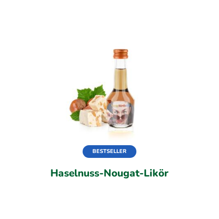
BESTSELLER
Haselnuss-Nougat-Likör