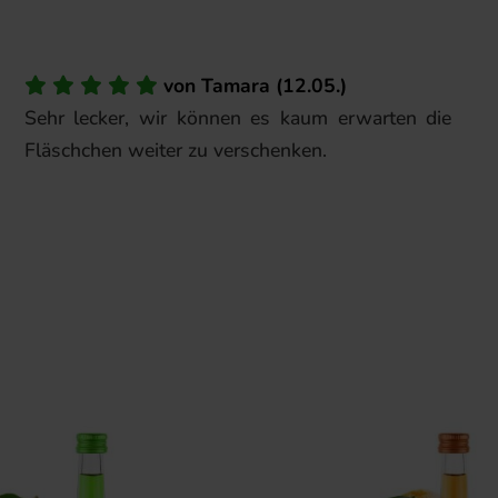
von
Tamara
(
12.05.
)
Sehr lecker, wir können es kaum erwarten die
Fläschchen weiter zu verschenken.