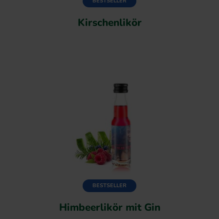
BESTSELLER
Kirschenlikör
BESTSELLER
Himbeerlikör mit Gin