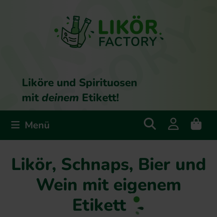
Liköre und Spirituosen
mit
deinem
Etikett!
Menü
Likör, Schnaps, Bier und
Wein mit eigenem
Etikett