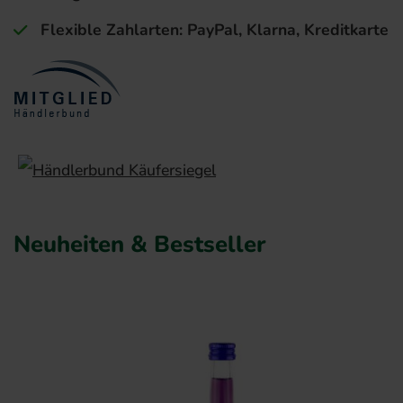
Flexible Zahlarten: PayPal, Klarna, Kreditkarte
Neuheiten & Bestseller