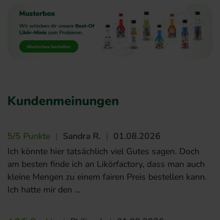
Kundenmeinungen
5/5 Punkte
|
Sandra R.
|
01.08.2026
Ich könnte hier tatsächlich viel Gutes sagen. Doch
am besten finde ich an Likörfactory, dass man auch
kleine Mengen zu einem fairen Preis bestellen kann.
Ich hatte mir den …