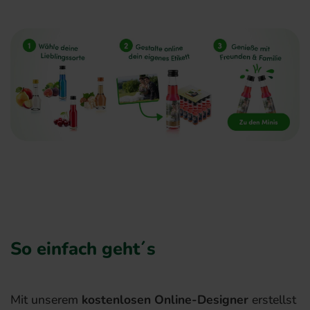
So einfach geht´s
Mit unserem
kostenlosen Online-Designer
erstellst