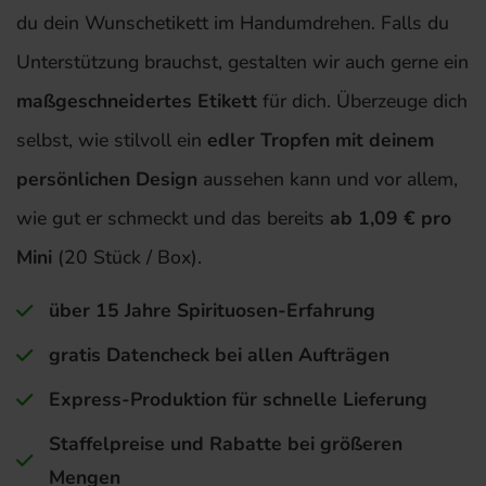
du dein Wunschetikett im Handumdrehen. Falls du
Unterstützung brauchst, gestalten wir auch gerne ein
maßgeschneidertes Etikett
für dich. Überzeuge dich
selbst, wie stilvoll ein
edler Tropfen mit deinem
persönlichen Design
aussehen kann und vor allem,
wie gut er schmeckt und das bereits
ab 1,09 € pro
Mini
(20 Stück / Box).
über 15 Jahre Spirituosen-Erfahrung
gratis Datencheck bei allen Aufträgen
Express-Produktion für schnelle Lieferung
Staffelpreise und Rabatte bei größeren
Mengen