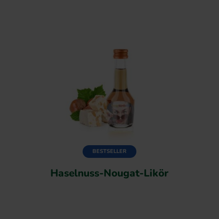
BESTSELLER
Haselnuss-Nougat-Likör