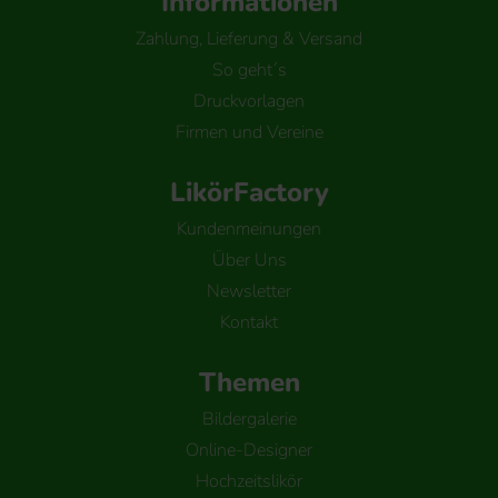
Informationen
Zahlung, Lieferung & Versand
So geht´s
Druckvorlagen
Firmen und Vereine
LikörFactory
Kundenmeinungen
Über Uns
Newsletter
Kontakt
Themen
Bildergalerie
Online-Designer
Hochzeitslikör