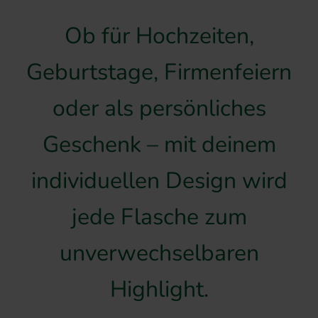
Ob für Hochzeiten,
Geburtstage, Firmenfeiern
oder als persönliches
Geschenk – mit deinem
individuellen Design wird
jede Flasche zum
unverwechselbaren
Highlight.