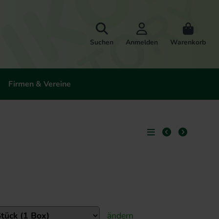
Suchen
Anmelden
Warenkorb
Firmen & Vereine
ändern