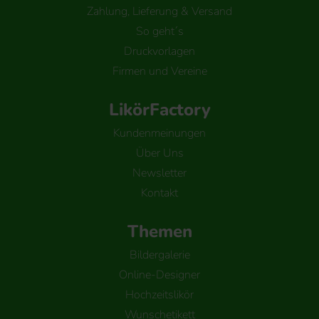
Zahlung, Lieferung & Versand
So geht´s
Druckvorlagen
Firmen und Vereine
LikörFactory
Kundenmeinungen
Über Uns
Newsletter
Kontakt
Themen
Bildergalerie
Online-Designer
Hochzeitslikör
Wunschetikett