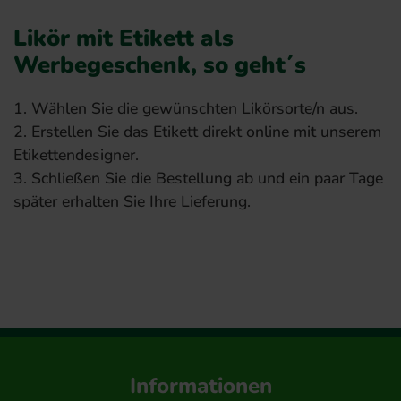
Likör mit Etikett als
Werbegeschenk, so geht´s
1. Wählen Sie die gewünschten Likörsorte/n aus.
2. Erstellen Sie das Etikett direkt online mit unserem
Etikettendesigner.
3. Schließen Sie die Bestellung ab und ein paar Tage
später erhalten Sie Ihre Lieferung.
Jetzt Sorte wählen
Informationen