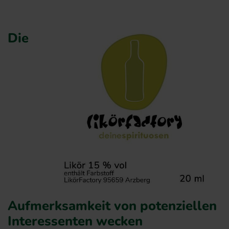
Die
Aufmerksamkeit von potenziellen
Interessenten wecken