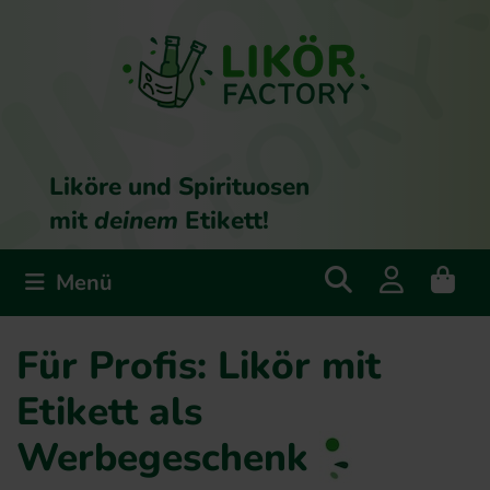
Liköre und Spirituosen
mit
deinem
Etikett!
Menü
Für Profis: Likör mit
Etikett als
Werbegeschenk