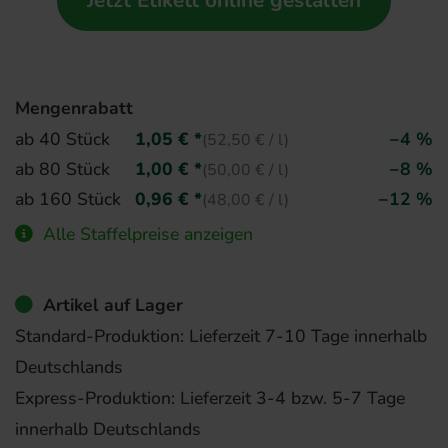
Jetzt Etikett online gestalten
Mengenrabatt
ab 40 Stück
1,05 € *
−4 %
(52,50 € / l)
ab 80 Stück
1,00 € *
−8 %
(50,00 € / l)
ab 160 Stück
0,96 € *
−12 %
(48,00 € / l)
Alle Staffelpreise anzeigen
Artikel auf Lager
Standard-Produktion: Lieferzeit 7-10 Tage innerhalb
Deutschlands
Express-Produktion: Lieferzeit 3-4 bzw. 5-7 Tage
innerhalb Deutschlands