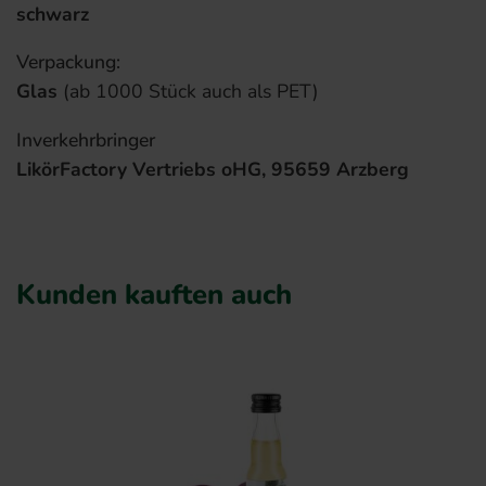
schwarz
Verpackung:
Glas
(ab 1000 Stück auch als PET)
Inverkehrbringer
LikörFactory Vertriebs oHG, 95659 Arzberg
Kunden kauften auch