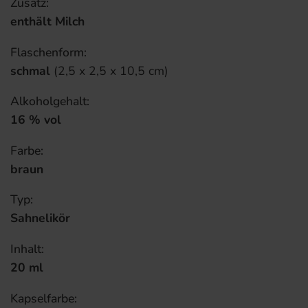
Zusatz:
enthält Milch
Flaschenform:
schmal
(2,5 x 2,5 x 10,5 cm)
Alkoholgehalt:
16 % vol
Farbe:
braun
Typ:
Sahnelikör
Inhalt:
20 ml
Kapselfarbe: