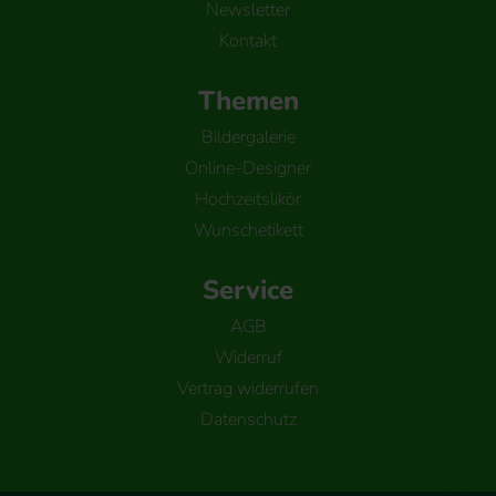
Newsletter
Kontakt
Themen
Bildergalerie
Online-Designer
Hochzeitslikör
Wunschetikett
Service
AGB
Widerruf
Vertrag widerrufen
Datenschutz