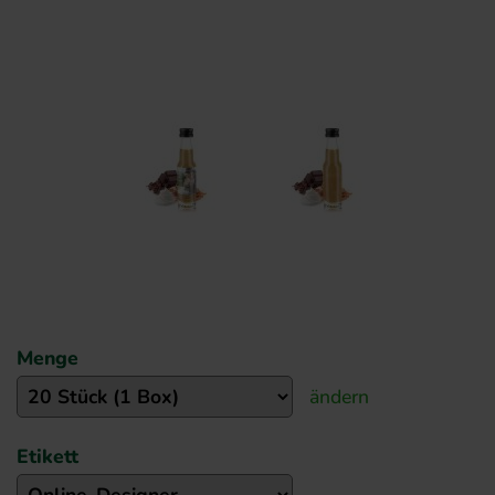
Menge
ändern
Etikett