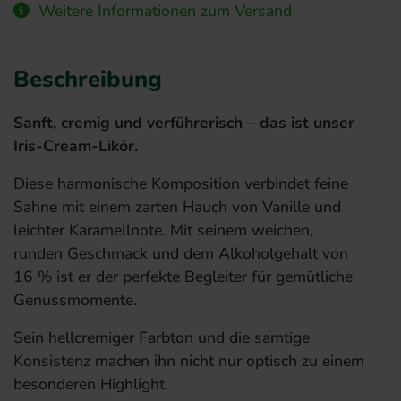
Weitere Informationen zum Versand
Beschreibung
Sanft, cremig und verführerisch – das ist unser
Iris-Cream-Likör.
Diese harmonische Komposition verbindet feine
Sahne mit einem zarten Hauch von Vanille und
leichter Karamellnote. Mit seinem weichen,
runden Geschmack und dem Alkoholgehalt von
16 % ist er der perfekte Begleiter für gemütliche
Genussmomente.
Sein hellcremiger Farbton und die samtige
Konsistenz machen ihn nicht nur optisch zu einem
besonderen Highlight.