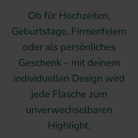
Ob für Hochzeiten,
Geburtstage, Firmenfeiern
oder als persönliches
Geschenk – mit deinem
individuellen Design wird
jede Flasche zum
unverwechselbaren
Highlight.