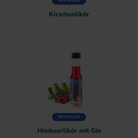
BESTSELLER
Kirschenlikör
BESTSELLER
Himbeerlikör mit Gin