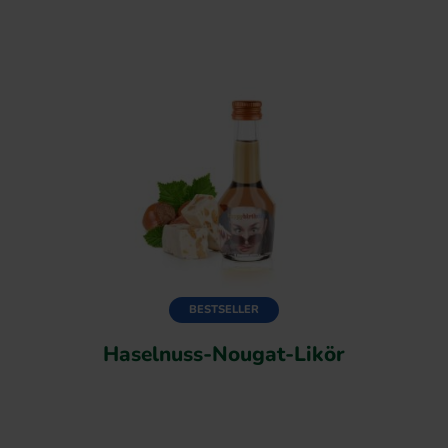
BESTSELLER
Haselnuss-Nougat-Likör