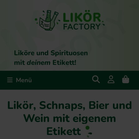
Liköre und Spirituosen
mit
deinem
Etikett!
Menü
Likör, Schnaps, Bier und
Wein mit eigenem
Etikett