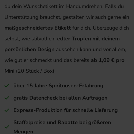
du dein Wunschetikett im Handumdrehen. Falls du
Unterstützung brauchst, gestalten wir auch gerne ein
maßgeschneidertes Etikett
für dich. Überzeuge dich
selbst, wie stilvoll ein
edler Tropfen mit deinem
persönlichen Design
aussehen kann und vor allem,
wie gut er schmeckt und das bereits
ab 1,09 € pro
Mini
(20 Stück / Box).
über 15 Jahre Spirituosen-Erfahrung
gratis Datencheck bei allen Aufträgen
Express-Produktion für schnelle Lieferung
Staffelpreise und Rabatte bei größeren
Mengen