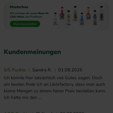
Kundenmeinungen
5/5 Punkte
|
Sandra R.
|
01.08.2026
Ich könnte hier tatsächlich viel Gutes sagen. Doch
am besten finde ich an Likörfactory, dass man auch
kleine Mengen zu einem fairen Preis bestellen kann.
Ich hatte mir den …