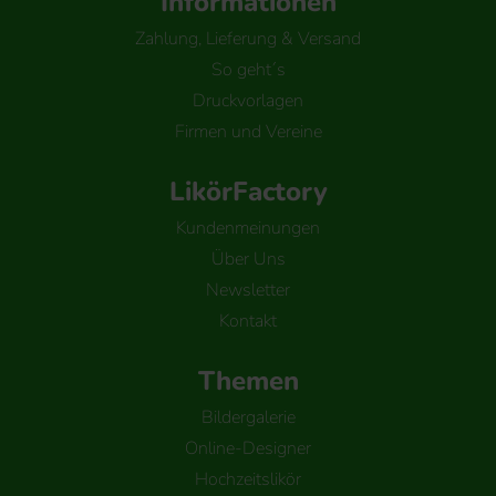
Informationen
Zahlung, Lieferung & Versand
So geht´s
Druckvorlagen
Firmen und Vereine
LikörFactory
Kundenmeinungen
Über Uns
Newsletter
Kontakt
Themen
Bildergalerie
Online-Designer
Hochzeitslikör