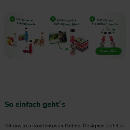
So einfach geht´s
Mit unserem
kostenlosen Online-Designer
erstellst